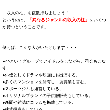
「収入の柱」を複数持ちましょう！
「異なるジャンルの収入の柱」
というのは、
をいくつ
か持つということです。
例えば、こんな人がいたとします・・・
●○○というグループでアイドルをしながら、司会もこな
す。
●俳優としてドラマや映画にも出演する。
●多くのマンションを所有し、賃貸業も営む。
●スポーツジムも経営している。
●オリジナルブランドの子供服販売もしている。
●新聞や雑誌にコラムを掲載している。
●株式投資もしている。