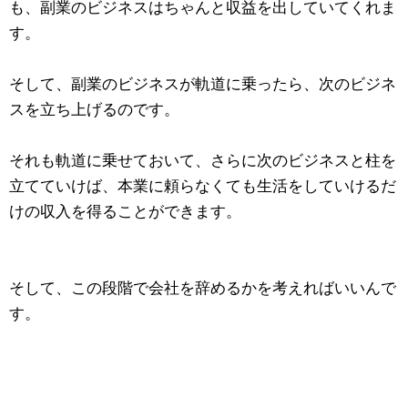
も、副業のビジネスはちゃんと収益を出していてくれま
す。
そして、副業のビジネスが軌道に乗ったら、次のビジネ
スを立ち上げるのです。
それも軌道に乗せておいて、さらに次のビジネスと柱を
立てていけば、本業に頼らなくても生活をしていけるだ
けの収入を得ることができます。
そして、この段階で会社を辞めるかを考えればいいんで
す。