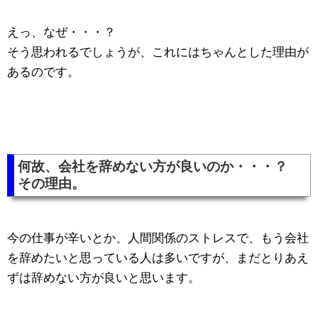
えっ、なぜ・・・？
そう思われるでしょうが、これにはちゃんとした理由が
あるのです。
何故、会社を辞めない方が良いのか・・・？
その理由。
今の仕事が辛いとか、人間関係のストレスで、もう会社
を辞めたいと思っている人は多いですが、まだとりあえ
ずは辞めない方が良いと思います。