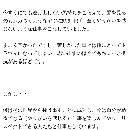
今すぐにでも逃げ出したい気持ちをこらえて、顔を見る
のもムカつくようなヤツに頭を下げ、全くやりがいを感
じないような仕事をこなしていました。
すごく辛かったですし、苦しかった日々は僕にとってト
ラウマになってしまい、思い出すのは今でもちょっと抵
抗があるほどです。
しかし・・・
僕はその世界から抜け出すことに成功し、今は自分が納
得できる（やりがいを感じる）仕事を楽しんでやり、リ
スペクトできる人たちと仕事をしています。