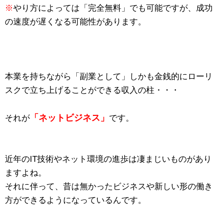
※
やり方によっては「完全無料」でも可能ですが、成功
の速度が遅くなる可能性があります。
本業を持ちながら「副業として」しかも金銭的にローリ
スクで立ち上げることができる収入の柱・・・
「ネットビジネス」
それが
です。
近年のIT技術やネット環境の進歩は凄まじいものがあり
ますよね。
それに伴って、昔は無かったビジネスや新しい形の働き
方ができるようになっているんです。