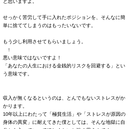
と思いますよ。
せっかく苦労して手に入れたポジションを、そんなに簡
単に捨ててしまうのはもったいないです。
もう少し利用させてもらいましょう。
↑
悪い意味ではないですよ！
「あなたの人生における金銭的リスクを回避する」とい
う意味です。
収入が無くなるというのは、とんでもないストレスがか
かります。
10年以上にわたって「極貧生活」や「ストレスが原因の
身体の異変」に耐えてきた僕としては、そんな地獄に自