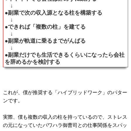
↓
●副業で次の収入源となる柱を構築する
↓
●できれば「複数の柱」を建てる
↓
●副業が軌道に乗るまでがんばる
↓
●副業だけでも生活できるくらいになったら会社
を辞めるかを検討する
これが、僕が推奨する「ハイブリッドワーク」のパター
ンです。
実際、僕も複数の収入の柱を持っているので、ストレス
の元になっていたパワハラ御曹司との仕事関係をスパッ