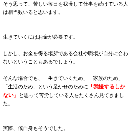
そう思って、苦しい毎日を我慢して仕事を続けている人
は相当数いると思います。
生きていくにはお金が必要です。
しかし、お金を得る場所である会社や職場が自分に合わ
ないということもあるでしょう。
そんな場合でも、「生きていくため」「家族のため」
「我慢するしか
「生活のため」という足かせのために
ない」
と思って苦労している人をたくさん見てきまし
た。
実際、僕自身もそうでした。