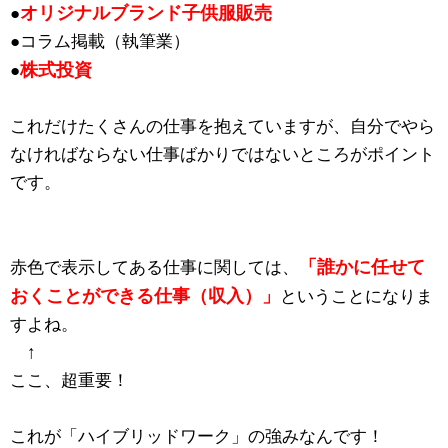
オリジナルブランド子供服販売
●
●コラム掲載（執筆業）
株式投資
●
これだけたくさんの仕事を抱えていますが、自分でやら
なければならない仕事ばかりではないところがポイント
です。
「誰かに任せて
赤色で表示してある仕事に関しては、
おくことができる仕事（収入）」
ということになりま
すよね。
↑
ここ、超重要！
これが「ハイブリッドワーク」の強みなんです！