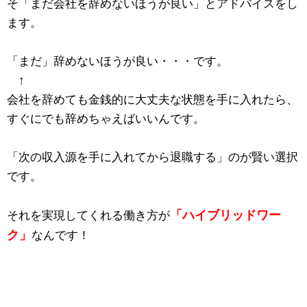
そ「まだ会社を辞めないほうが良い」とアドバイスをし
ます。
「まだ」辞めないほうが良い・・・です。
↑
会社を辞めても金銭的に大丈夫な状態を手に入れたら、
すぐにでも辞めちゃえばいいんです。
「次の収入源を手に入れてから退職する」のが賢い選択
です。
「ハイブリッドワー
それを実現してくれる働き方が
ク」
なんです！