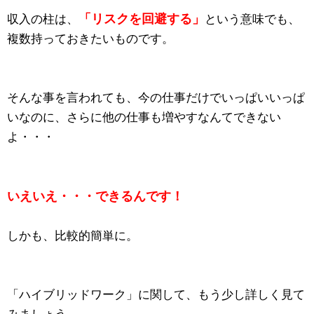
「リスクを回避する」
収入の柱は、
という意味でも、
複数持っておきたいものです。
そんな事を言われても、今の仕事だけでいっぱいいっぱ
いなのに、さらに他の仕事も増やすなんてできない
よ・・・
いえいえ・・・できるんです！
しかも、比較的簡単に。
「ハイブリッドワーク」に関して、もう少し詳しく見て