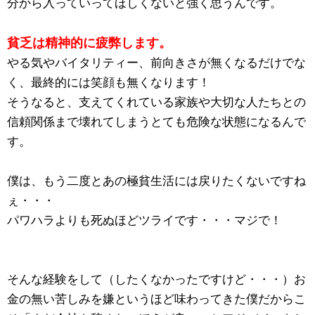
分から入っていってほしくないと強く思うんです。
貧乏は精神的に疲弊します。
やる気やバイタリティー、前向きさが無くなるだけでな
く、最終的には笑顔も無くなります！
そうなると、支えてくれている家族や大切な人たちとの
信頼関係まで壊れてしまうとても危険な状態になるんで
す。
僕は、もう二度とあの極貧生活には戻りたくないですね
ぇ・・・
パワハラよりも死ぬほどツライです・・・マジで！
そんな経験をして（したくなかったですけど・・・）お
金の無い苦しみを嫌というほど味わってきた僕だからこ