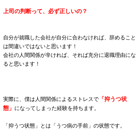
上司の判断って、必ず正しいの？
自分が就職した会社が自分に合わなければ、辞めること
は間違いではないと思います！
会社の人間関係が辛ければ、それば充分に退職理由にな
ると思います！
「抑うつ状
実際に、僕は人間関係によるストレスで
態」
になってしまった経験を持ちます。
「抑うつ状態」とは「うつ病の手前」の状態です。