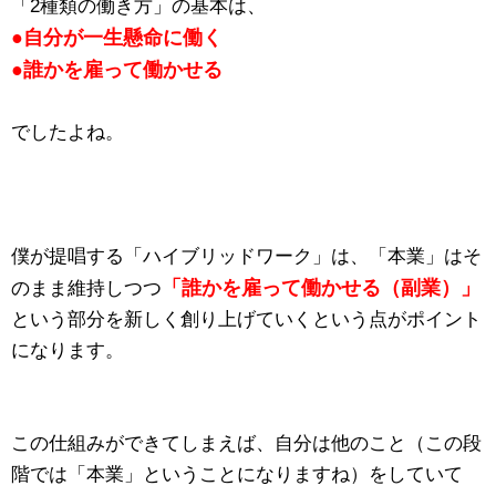
「2種類の働き方」の基本は、
●自分が一生懸命に働く
●誰かを雇って働かせる
でしたよね。
僕が提唱する「ハイブリッドワーク」は、「本業」はそ
「誰かを雇って働かせる（副業）」
のまま維持しつつ
という部分を新しく創り上げていくという点がポイント
になります。
この仕組みができてしまえば、自分は他のこと（この段
階では「本業」ということになりますね）をしていて