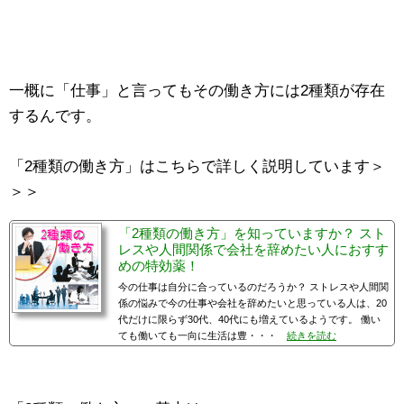
一概に「仕事」と言ってもその働き方には2種類が存在
するんです。
「2種類の働き方」はこちらで詳しく説明しています＞
＞＞
「2種類の働き方」を知っていますか？ スト
レスや人間関係で会社を辞めたい人におすす
めの特効薬！
今の仕事は自分に合っているのだろうか？ ストレスや人間関
係の悩みで今の仕事や会社を辞めたいと思っている人は、20
代だけに限らず30代、40代にも増えているようです。 働い
ても働いても一向に生活は豊・・・
続きを読む