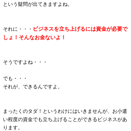
という疑問が出てきますよね。
ビジネスを立ち上げるには資金が必要で
それに・・・
しょ！そんなお金ないよ！
そうですよね・・・
でも・・・
それが、できるんですよ。
まったくのタダ！というわけにはいきませんが、お小遣
い程度の資金でも立ち上げることができるビジネスがあ
ります。