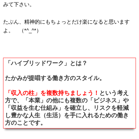
みて下さい。
たぶん、精神的にもちょっとだけ楽になると思います
よ。 （*^_^*）
「ハイブリッドワーク」とは？
たかみが提唱する働き方のスタイル。
「収入の柱」を複数持ちましょう！
という考え
方で、「本業」の他にも複数の「ビジネス」や
「収益を生む仕組み」を確立し、リスクを軽減
し豊かな人生（生活）を手に入れるための働き
方のことです。