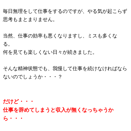
毎日無理をして仕事をするのですが、やる気が起こらず
思考もまとまりません。
当然、仕事の効率も悪くなりますし、ミスも多くな
る。
何を見ても楽しくない日々が続きました。
そんな精神状態でも、我慢して仕事を続けなければなら
ないのでしょうか・・・？
だけど・・・
仕事を辞めてしまうと収入が無くなっちゃうか
ら・・・