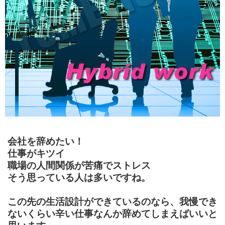
会社を辞めたい！
仕事がキツイ
職場の人間関係が苦痛でストレス
そう思っている人は多いですね。
この先の生活設計ができているのなら、我慢でき
ないくらい辛い仕事なんか辞めてしまえばいいと