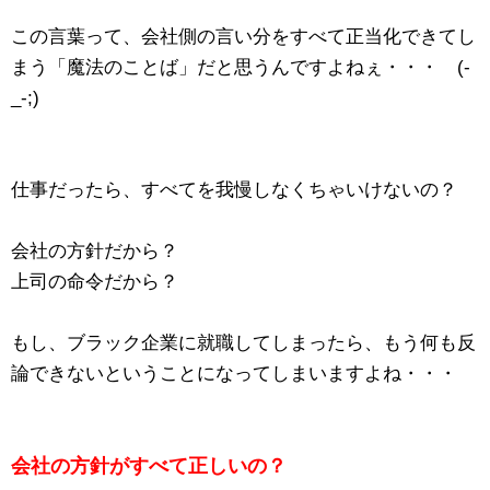
この言葉って、会社側の言い分をすべて正当化できてし
まう「魔法のことば」だと思うんですよねぇ・・・ (-
_-;)
仕事だったら、すべてを我慢しなくちゃいけないの？
会社の方針だから？
上司の命令だから？
もし、ブラック企業に就職してしまったら、もう何も反
論できないということになってしまいますよね・・・
会社の方針がすべて正しいの？