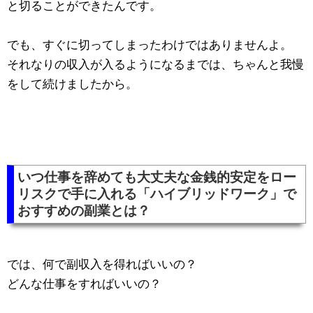
と切ることができたんです。
でも、すぐに切ってしまったわけではありませんよ。
それなりの収入が入るようになるまでは、ちゃんと我慢
をして続けましたから。
いつ仕事を辞めても大丈夫な金銭的安定をロー
リスクで手に入れる「ハイブリッドワーク」で
おすすめの副業とは？
では、何で副収入を得ればいいの？
どんな仕事をすればいいの？