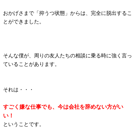
おかげさまで「抑うつ状態」からは、完全に脱出するこ
とができました。
そんな僕が、周りの友人たちの相談に乗る時に強く言っ
ていることがあります。
それは・・・
すごく嫌な仕事でも、今は会社を辞めない方がい
い！
ということです。