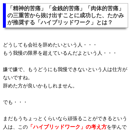
「精神的苦痛」「金銭的苦痛」「肉体的苦痛」
の三重苦から抜け出すことに成功した、たかみ
が推奨する「ハイブリッドワーク」とは？
どうしても会社を辞めたいという人・・・
もう我慢の限界を超えているんだよという人・・・
嫌で嫌で、もうどうにも我慢できないという人は仕方が
ないですね。
辞めた方が良いかもしれません。
でも・・・
まだもうちょっとくらいなら頑張ることができるという
「ハイブリッドワーク」の考え方
人は、この
を学んで