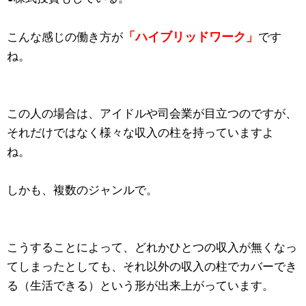
「ハイブリッドワーク」
こんな感じの働き方が
です
ね。
この人の場合は、アイドルや司会業が目立つのですが、
それだけではなく様々な収入の柱を持っていますよ
ね。
しかも、複数のジャンルで。
こうすることによって、どれかひとつの収入が無くなっ
てしまったとしても、それ以外の収入の柱でカバーでき
る（生活できる）という形が出来上がっています。