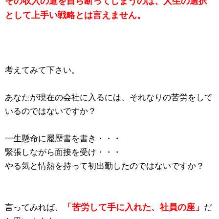
その収入の道を自ら断ってしまうのは、人生の選択
として上手い戦略とは言えません。
考えてみて下さい。
あなたが現在の会社に入るには、それなりの苦労をして
いるのではないですか？
一生懸命に履歴書を書き・・・
緊張しながら面接を受け・・・
やる気と情熱を持って初出勤したのではないですか？
「苦労して手に入れた、社員の座」
言ってみれば、
だ