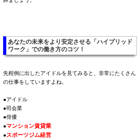
みましょう。
あなたの未来をより安定させる「ハイブリッド
ワーク」での働き方のコツ！
先程例に出したアイドルを見てみると、非常にたくさん
の仕事をしていますよね。
●アイドル
●司会業
●俳優
マンション賃貸業
●
スポーツジム経営
●