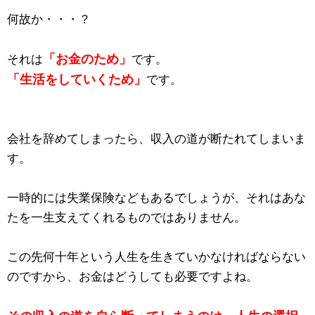
何故か・・・？
「お金のため」
それは
です。
「生活をしていくため」
です。
会社を辞めてしまったら、収入の道が断たれてしまいま
す。
一時的には失業保険などもあるでしょうが、それはあな
たを一生支えてくれるものではありません。
この先何十年という人生を生きていかなければならない
のですから、お金はどうしても必要ですよね。