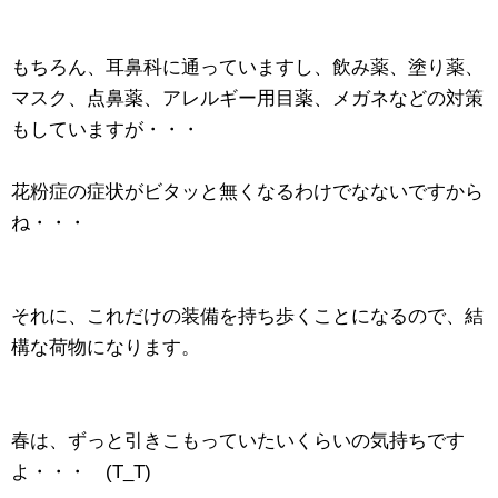
もちろん、耳鼻科に通っていますし、飲み薬、塗り薬、
マスク、点鼻薬、アレルギー用目薬、メガネなどの対策
もしていますが・・・
花粉症の症状がビタッと無くなるわけでなないですから
ね・・・
それに、これだけの装備を持ち歩くことになるので、結
構な荷物になります。
春は、ずっと引きこもっていたいくらいの気持ちです
よ・・・ (T_T)