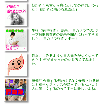
朝起きたら首から肩にかけての筋肉がつっ
た！ 寝起きに痛める原因は？
生検（病理検査） 結果。 胃カメラでのポリ
ープ採取検査後の結果を聞きに行ってきま
した。 胃カメラ検査レポート！
最近、しみるような胃の痛みがなくなって
きた！ 何が良かったのかを考えてみまし
た。
認知症 介護する側だけでなく介護される側
にも相当なストレスが溜っているんだよ！
人に優しくするのって本当に難しいよね。