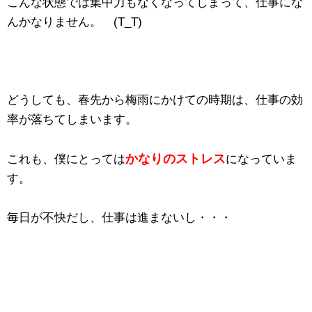
こんな状態では集中力もなくなってしまって、仕事にな
んかなりません。 (T_T)
どうしても、春先から梅雨にかけての時期は、仕事の効
率が落ちてしまいます。
かなりのストレス
これも、僕にとっては
になっていま
す。
毎日が不快だし、仕事は進まないし・・・