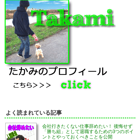
よく読まれている記事
会社行きたくない仕事辞めたい！ 後悔せず
「勝ち組」として退職するための3つのポイ
ントとやっておくべきことを公開