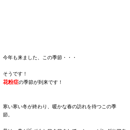
今年も来ました、この季節・・・
そうです！
花粉症
の季節が到来です！
寒い寒い冬が終わり、暖かな春の訪れを待つこの季
節。