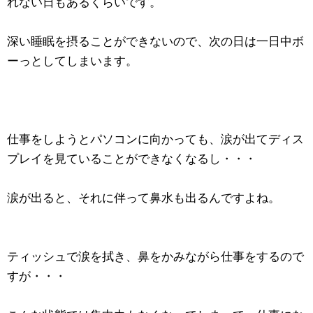
れない日もあるくらいです。
深い睡眠を摂ることができないので、次の日は一日中ボ
ーっとしてしまいます。
仕事をしようとパソコンに向かっても、涙が出てディス
プレイを見ていることができなくなるし・・・
涙が出ると、それに伴って鼻水も出るんですよね。
ティッシュで涙を拭き、鼻をかみながら仕事をするので
すが・・・