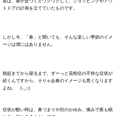
昔は、春が近づくとワクワクして、ショッピングやアウ
トドアの計画を立てていたものです。
しかし今、「春」と聞いても、そんな楽しい季節のイメ
ージは僕にはありません。
朝起きてから寝るまで、ずーっと花粉症の不快な症状が
続くんですから、そりゃあ春のイメージも悪くなります
よね。 (-_-;)
症状が酷い時は、鼻づまりや目のかゆみ、痛みで夜も眠