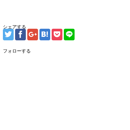
シェアする
フォローする