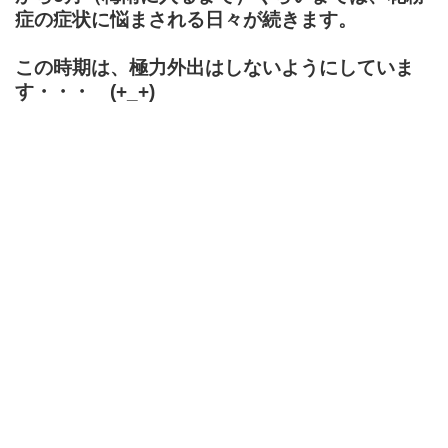
症の症状に悩まされる日々が続きます。
この時期は、極力外出はしないようにしていま
す・・・ (+_+)