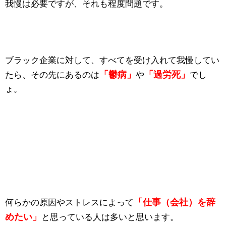
我慢は必要ですが、それも程度問題です。
ブラック企業に対して、すべてを受け入れて我慢してい
「鬱病」
「過労死」
たら、その先にあるのは
や
でし
ょ。
「仕事（会社）を辞
何らかの原因やストレスによって
めたい」
と思っている人は多いと思います。