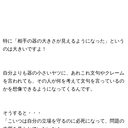
特に「相手の器の大きさが見えるようになった」という
のは大きいですよ！
自分よりも器の小さいヤツに、あれこれ文句やクレーム
を言われても、その人が何を考えて文句を言っているの
かを想像できるようになってくるんです。
そうすると・・・
「こいつは自分の立場を守るのに必死になって、問題の