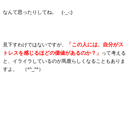
なんて思ったりしてね。 (-_-;)
「この人には、自分がス
見下すわけではないですが、
トレスを感じるほどの価値があるのか？」
って考える
と、イライラしているのが馬鹿らしくなることもありま
すよ。 （*^_^*）