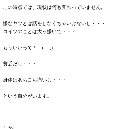
この時点では、現状は何も変わっていません。
嫌なヤツとは話をしなくちゃいけないし・・・
コイツのことは大っ嫌いで・・・
↑
もういいって！ (-_-;)
貧乏だし・・・
身体はあちこち痛いし・・・
という自分がいます。
しかし、