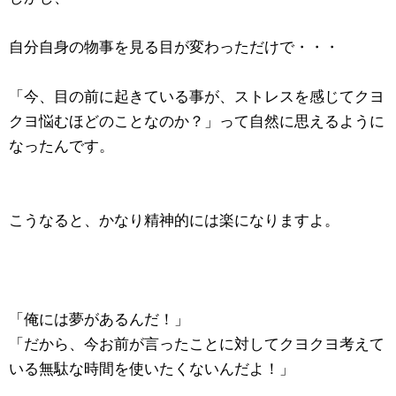
自分自身の物事を見る目が変わっただけで・・・
「今、目の前に起きている事が、ストレスを感じてクヨ
クヨ悩むほどのことなのか？」って自然に思えるように
なったんです。
こうなると、かなり精神的には楽になりますよ。
「俺には夢があるんだ！」
「だから、今お前が言ったことに対してクヨクヨ考えて
いる無駄な時間を使いたくないんだよ！」