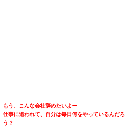
もう、こんな会社辞めたいよー
仕事に追われて、自分は毎日何をやっているんだろ
う？