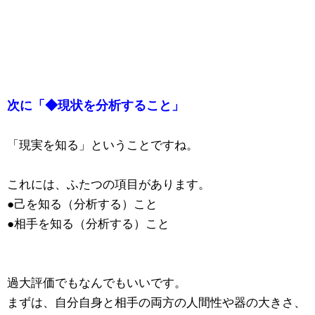
次に「◆現状を分析すること」
「現実を知る」ということですね。
これには、ふたつの項目があります。
●己を知る（分析する）こと
●相手を知る（分析する）こと
過大評価でもなんでもいいです。
まずは、自分自身と相手の両方の人間性や器の大きさ、