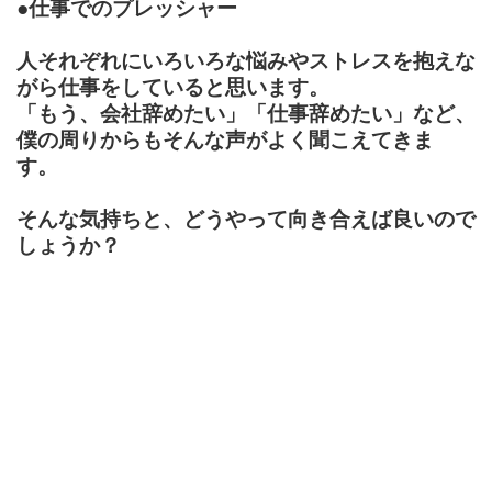
●仕事でのプレッシャー
人それぞれにいろいろな悩みやストレスを抱えな
がら仕事をしていると思います。
「もう、会社辞めたい」「仕事辞めたい」など、
僕の周りからもそんな声がよく聞こえてきま
す。
そんな気持ちと、どうやって向き合えば良いので
しょうか？