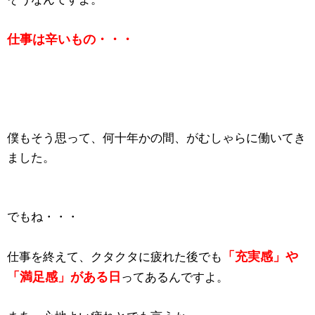
仕事は辛いもの・・・
僕もそう思って、何十年かの間、がむしゃらに働いてき
ました。
でもね・・・
「充実感」や
仕事を終えて、クタクタに疲れた後でも
「満足感」がある日
ってあるんですよ。