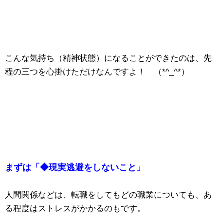
こんな気持ち（精神状態）になることができたのは、先
程の三つを心掛けただけなんですよ！ （*^_^*）
まずは「◆現実逃避をしないこと」
人間関係などは、転職をしてもどの職業についても、あ
る程度はストレスがかかるのもです。