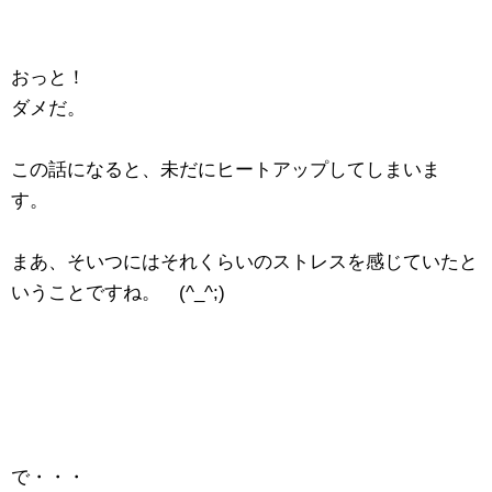
おっと！
ダメだ。
この話になると、未だにヒートアップしてしまいま
す。
まあ、そいつにはそれくらいのストレスを感じていたと
いうことですね。 (^_^;)
で・・・