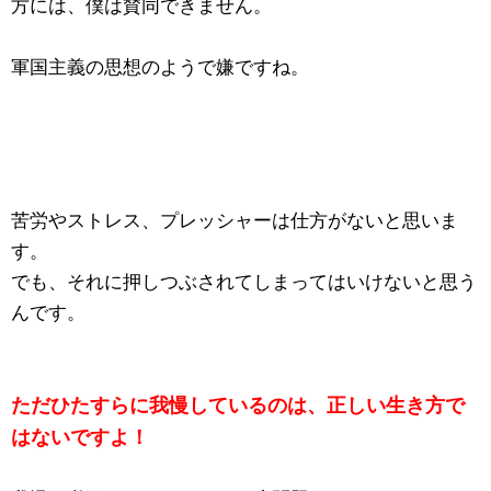
方には、僕は賛同できません。
軍国主義の思想のようで嫌ですね。
苦労やストレス、プレッシャーは仕方がないと思いま
す。
でも、それに押しつぶされてしまってはいけないと思う
んです。
ただひたすらに我慢しているのは、正しい生き方で
はないですよ！