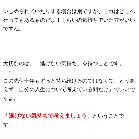
いじめられていたりする場合は別ですが、これはどこへ
行ってもあるものだよ！くらいの気持ちでいた方がいい
ですね。
大切なのは、「逃げない気持ち」を持つことです。
↑
この先何十年もずっと持ち続けるのではなくて、とりあ
えず「自分の人生について考えている間だけ」でいいで
すよ。
「逃げない気持ちで考えましょう」
ということで
す。