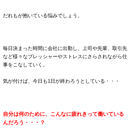
だれもが抱いている悩みでしょう。
毎日決まった時間に会社に出勤し、上司や先輩、取引先
など様々なプレッシャーやストレスにさらされながら仕
事をこなしていく。
気が付けば、今日も1日が終わろうとしている・・・
自分は何のために、こんなに疲れきって働いている
んだろう・・・？