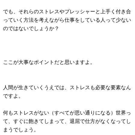
でも、それらのストレスやプレッシャーと上手く付き合
っていく方法を考えながら仕事をしている人って少ない
のではないでしょうか？
ここが大事なポイントだと思いますよ。
人間が生きていくうえでは、ストレスも必要な要素なん
ですよ。
何もストレスがない（すべてが思い通りになる）世界っ
て、すぐに飽きてしまって、退屈で仕方がなくなってし
まうでしょう。