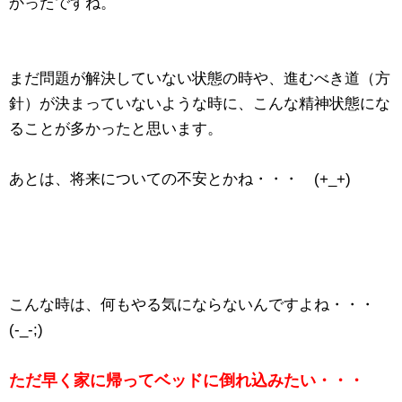
かったですね。
まだ問題が解決していない状態の時や、進むべき道（方
針）が決まっていないような時に、こんな精神状態にな
ることが多かったと思います。
あとは、将来についての不安とかね・・・ (+_+)
こんな時は、何もやる気にならないんですよね・・・
(-_-;)
ただ早く家に帰ってベッドに倒れ込みたい・・・