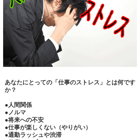
あなたにとっての「仕事のストレス」とは何です
か？
●人間関係
●ノルマ
●将来への不安
●仕事が楽しくない（やりがい）
●通勤ラッシュや渋滞