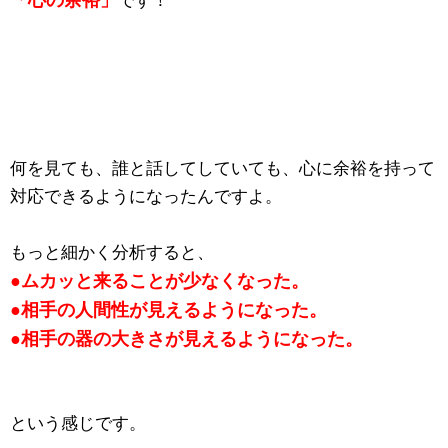
「心の余裕」
です！
何を見ても、誰と話してしていても、心に余裕を持って
対応できるようになったんですよ。
もっと細かく分析すると、
●ムカッと来ることが少なくなった。
●相手の人間性が見えるようになった。
●相手の器の大きさが見えるようになった。
という感じです。