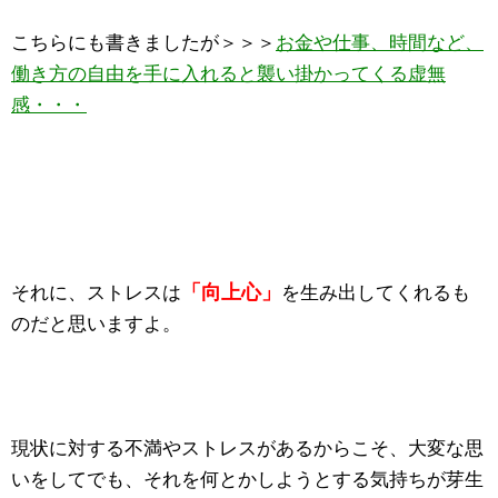
こちらにも書きましたが＞＞＞
お金や仕事、時間など、
働き方の自由を手に入れると襲い掛かってくる虚無
感・・・
「向上心」
それに、ストレスは
を生み出してくれるも
のだと思いますよ。
現状に対する不満やストレスがあるからこそ、大変な思
いをしてでも、それを何とかしようとする気持ちが芽生