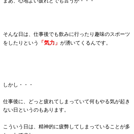
まあ、心地よい疲れとでも言うか・・・
そんな日は、仕事後でも飲みに行ったり趣味のスポーツ
「気力」
をしたりという
が湧いてくるんです。
しかし・・・
仕事後に、どっと疲れてしまっていて何もやる気が起き
ない日というのもあります。
こういう日は、精神的に疲弊してしまっていることが多