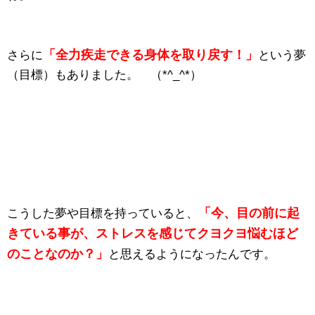
「全力疾走できる身体を取り戻す！」
さらに
という夢
（目標）もありました。 （*^_^*）
「今、目の前に起
こうした夢や目標を持っていると、
きている事が、ストレスを感じてクヨクヨ悩むほど
のことなのか？」
と思えるようになったんです。