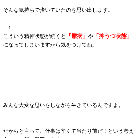
そんな気持ちで歩いていたのを思い出します。
↑
「鬱病」
「抑うつ状態」
こういう精神状態が続くと
や
になってしまいますから気をつけてね。
みんな大変な思いをしながら生きているんですよ。
だからと言って、仕事は辛くて当たり前だ！という考え