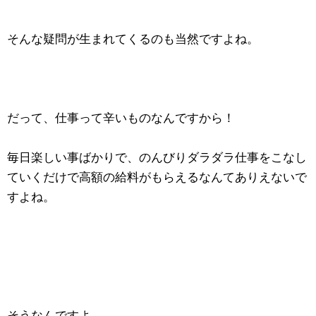
そんな疑問が生まれてくるのも当然ですよね。
だって、仕事って辛いものなんですから！
毎日楽しい事ばかりで、のんびりダラダラ仕事をこなし
ていくだけで高額の給料がもらえるなんてありえないで
すよね。
そうなんですよ。