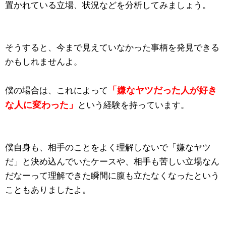
置かれている立場、状況などを分析してみましょう。
そうすると、今まで見えていなかった事柄を発見できる
かもしれませんよ。
「嫌なヤツだった人が好き
僕の場合は、これによって
な人に変わった」
という経験を持っています。
僕自身も、相手のことをよく理解しないで「嫌なヤツ
だ」と決め込んでいたケースや、相手も苦しい立場なん
だなーって理解できた瞬間に腹も立たなくなったという
こともありましたよ。