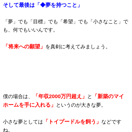
そして最後は「◆夢を持つこと」
「夢」でも「目標」でも「希望」でも「小さなこと」で
も、何でもいいんです。
「将来への願望」
を真剣に考えてみましょう。
「年収2000万円超え」
「新築のマイ
僕の場合は、
と
ホームを手に入れる」
というのが大きな夢。
「トイプードルを飼う」
小さな夢としては
などです
ね。