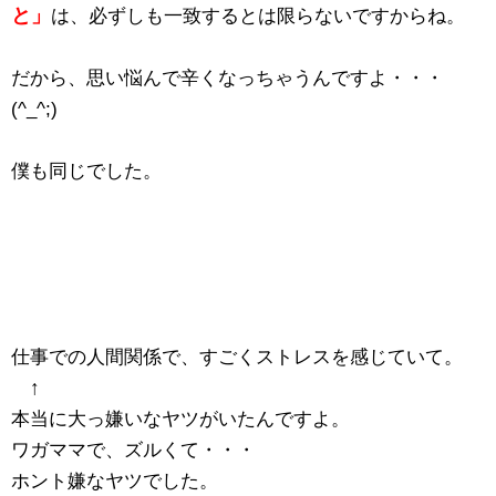
と」
は、必ずしも一致するとは限らないですからね。
だから、思い悩んで辛くなっちゃうんですよ・・・
(^_^;)
僕も同じでした。
仕事での人間関係で、すごくストレスを感じていて。
↑
本当に大っ嫌いなヤツがいたんですよ。
ワガママで、ズルくて・・・
ホント嫌なヤツでした。