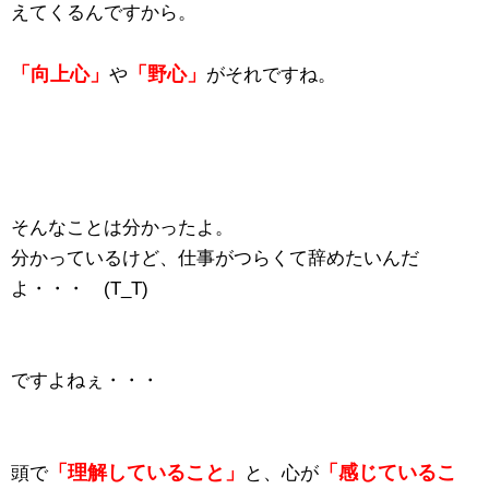
えてくるんですから。
「向上心」
「野心」
や
がそれですね。
そんなことは分かったよ。
分かっているけど、仕事がつらくて辞めたいんだ
よ・・・ (T_T)
ですよねぇ・・・
「理解していること」
「感じているこ
頭で
と、心が