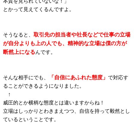
本質を見られていないな！」
とかって見えてくるんですよ。
取引先の担当者や社長などで仕事の立場
そうなると、
が自分よりも上の人でも、精神的な立場は僕の方が
断然上になる
んです。
「自信にあふれた態度」
そんな相手にでも、
で対応す
ることができるようになりました。
↑
威圧的とか横柄な態度とは違いますからね！
立場はしっかりとわきまえつつ、自信を持って毅然とし
ているということです。