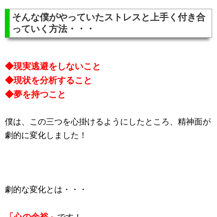
そんな僕がやっていたストレスと上手く付き合
っていく方法・・・
◆現実逃避をしないこと
◆現状を分析すること
◆夢を持つこと
僕は、この三つを心掛けるようにしたところ、精神面が
劇的に変化しました！
劇的な変化とは・・・