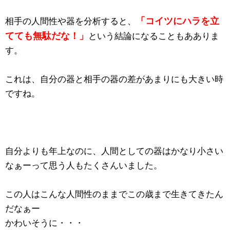
「コイツにハラを立
相手の人間性や器を分析すると、
てても無駄だな！」
という結論になることもあありま
す。
これは、自分の器と相手の器の差があまりにも大きい時
ですね。
自分よりも年上なのに、人間としての器はかなり小さい
なぁーって思う人もたくさんいました。
この人はこんな人間性のままでこの歳まで生きてきたん
だなぁー
かわいそうに・・・