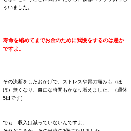
ゃいました。
寿命を縮めてまでお金のために我慢をするのは愚か
ですよ。
その決断をしたおかげで、ストレスや胃の痛みも（ほ
ぼ）無くなり、自由な時間もかなり増えました。（週休
5日です）
でも、収入は減っていないんですよ。
それどころか、その当時の2倍になりました。