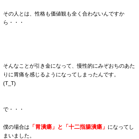
その人とは、性格も価値観も全く合わないんですか
ら・・・
そんなことが引き金になって、慢性的にみぞおちのあた
りに胃痛を感じるようになってしまったんです。
(T_T)
で・・・
「胃潰瘍」と「十二指腸潰瘍」
僕の場合は
になってし
まいました。