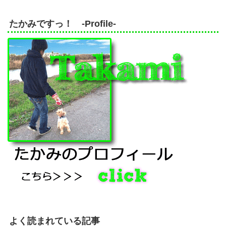
たかみですっ！ -Profile-
よく読まれている記事