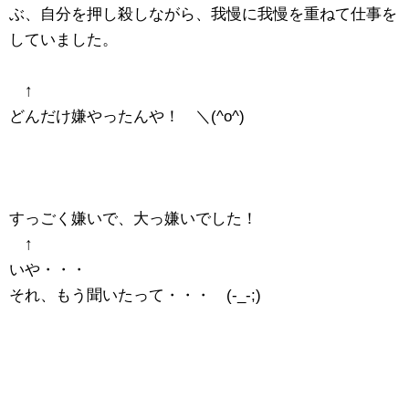
ぶ、自分を押し殺しながら、我慢に我慢を重ねて仕事を
していました。
↑
どんだけ嫌やったんや！ ＼(^o^)
すっごく嫌いで、大っ嫌いでした！
↑
いや・・・
それ、もう聞いたって・・・ (-_-;)