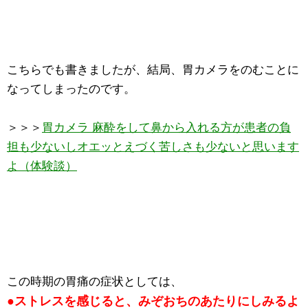
こちらでも書きましたが、結局、胃カメラをのむことに
なってしまったのです。
＞＞＞
胃カメラ 麻酔をして鼻から入れる方が患者の負
担も少ないしオエッとえづく苦しさも少ないと思います
よ（体験談）
この時期の胃痛の症状としては、
●ストレスを感じると、みぞおちのあたりにしみるよ