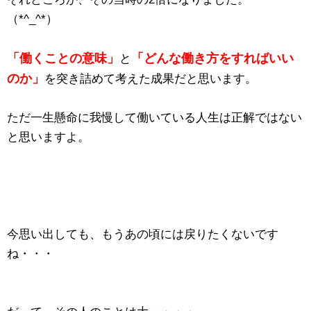
（*^_^*）
「働くことの意味」
「どんな働き方をすればいい
と
のか」
を突き詰めて考えた成果だと思います。
ただ一生懸命に我慢して働いている人生は正解ではない
と思いますよ。
今思い出しても、もうあの頃には戻りたくないです
ね・・・