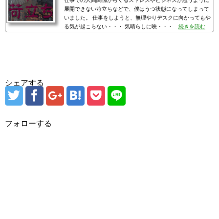
仕事での人間関係からくるストレスやビジネスが思うように
展開できない苛立ちなどで、僕はうつ状態になってしまって
いました。 仕事をしようと、無理やりデスクに向かってもや
る気が起こらない・・・ 気晴らしに映・・・
続きを読む
シェアする
フォローする