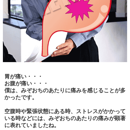
胃が痛い・・・
お腹が痛い・・・
僕は、みぞおちのあたりに痛みを感じることが多
かったです。
空腹時や緊張状態にある時、ストレスがかかって
いる時などには、みぞおちのあたりの痛みが顕著
に表れていましたね。