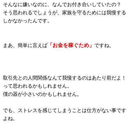
そんなに嫌いなのに、なんでお付き合いしていたの？
そう思われるでしょうが、家族を守るためには我慢する
しかなかったんです。
「お金を稼ぐため」
まあ、簡単に言えば
ですね。
取引先との人間関係なんて我慢するのはあたり前だよ！
って思われるかもしれません。
僕の器が小さいのかもしれません。
でも、ストレスを感じてしまうことは仕方がない事です
よね。