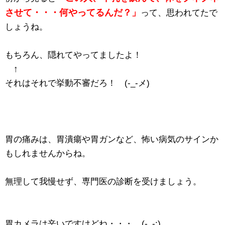
させて・・・何やってるんだ？」
って、思われてたで
しょうね。
もちろん、隠れてやってましたよ！
↑
それはそれで挙動不審だろ！ (-_-メ)
胃の痛みは、胃潰瘍や胃ガンなど、怖い病気のサインか
もしれませんからね。
無理して我慢せず、専門医の診断を受けましょう。
胃カメラは辛いですけどね・・・ (-_-;)