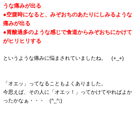
うな痛みが出る
●空腹時になると、みぞおちのあたりにしみるような
痛みが出る
●胃酸過多のような感じで食道からみぞおちにかけて
がヒリヒリする
というような痛みに悩まされていましたね。 (+_+)
「オエッ」ってなることもよくありました。
今思えば、その人に「オエッ！」ってかけてやればよか
ったかなぁ・・・ (^_^;)