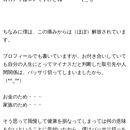
ちなみに僕は、この痛みからは（ほぼ）解放されていま
す。
プロフィールでも書いていますが、お付き合いしていて
も自分の人生にとってマイナスだと判断した取引先や人
間関係は、バッサリ切ってしまいましたから。
（*^_^*）
お金のため・・・
家族のため・・・
そう思って我慢して健康を損なってしまっては何の意味
もないということに気付いたから、僕はバッサリ切っち