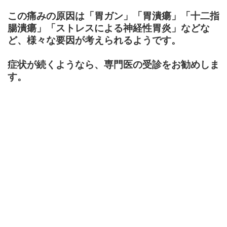
この痛みの原因は「胃ガン」「胃潰瘍」「十二指
腸潰瘍」「ストレスによる神経性胃炎」などな
ど、様々な要因が考えられるようです。
症状が続くようなら、専門医の受診をお勧めしま
す。