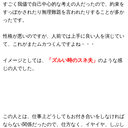
すごく我儘で自己中心的な考えの人だったので、約束を
すっぽかされたり無理難題を言われたりすることが多か
ったです。
性格が悪いのですが、人前では上手に良い人を演じてい
て、これがまたムカつくんですよね・・・
「ズルい時のスネ夫」
イメージとしては、
のような感
じの人でした。
この人とは、仕事上どうしてもお付き合いをしなければ
ならない関係だったので、仕方なく、イヤイヤ、しぶし