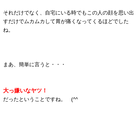
それだけでなく、自宅にいる時でもこの人の顔を思い出
すだけでムカムカして胃が痛くなってくるほどでした
ね。
まあ、簡単に言うと・・・
大っ嫌いなヤツ！
だったということですね。 (^^ゞ