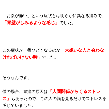
「お腹が痛い」という症状とは明らかに異なる痛みで、
「胃壁がしみるような感じ」
でした。
「大嫌いな人と会わな
この症状が一番ひどくなるのが
ければいけない時」
でした。
そうなんです。
「人間関係からくるストレ
僕の場合、胃痛の原因は
ス」
もあったので、この人の顔を見るだけでストレスを
感じていました。