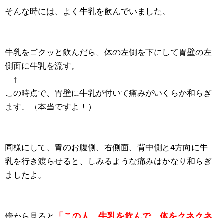
そんな時には、よく牛乳を飲んでいました。
牛乳をゴクッと飲んだら、体の左側を下にして胃壁の左
側面に牛乳を流す。
↑
この時点で、胃壁に牛乳が付いて痛みがいくらか和らぎ
ます。（本当ですよ！）
同様にして、胃のお腹側、右側面、背中側と4方向に牛
乳を行き渡らせると、しみるような痛みはかなり和らぎ
ましたよ。
「この人、牛乳を飲んで、体をクネクネ
傍から見ると